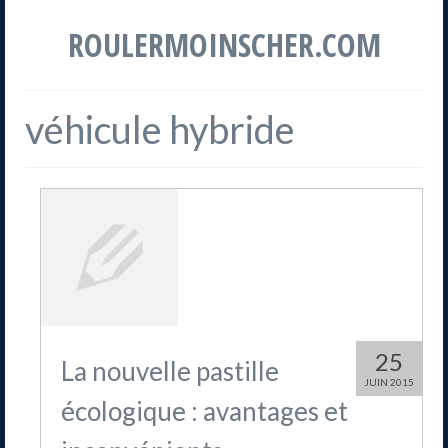
ROULERMOINSCHER.COM
véhicule hybride
25
La nouvelle pastille
JUIN 2015
écologique : avantages et