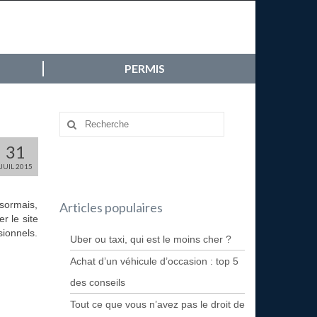
PERMIS
31
JUIL 2015
ésormais,
Articles populaires
r le site
sionnels.
Uber ou taxi, qui est le moins cher ?
Achat d’un véhicule d’occasion : top 5
des conseils
Tout ce que vous n’avez pas le droit de