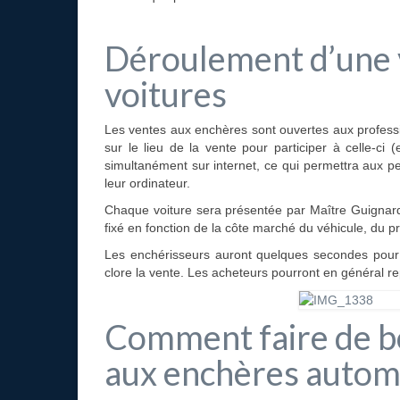
Déroulement d’une 
voitures
Les ventes aux enchères sont ouvertes aux profession
sur le lieu de la vente pour participer à celle-ci
simultanément sur internet, ce qui permettra aux p
leur ordinateur.
Chaque voiture sera présentée par Maître Guignard 
fixé en fonction de la côte marché du véhicule, du pr
Les enchérisseurs auront quelques secondes pour fa
clore la vente. Les acheteurs pourront en général r
Comment faire de bo
aux enchères automo