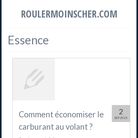
ROULERMOINSCHER.COM
Essence
2
Comment économiser le
SEP 2015
carburant au volant ?